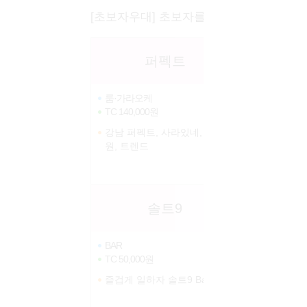
[초보자우대] 초보자를 위한 난이도가 높지
SOYA
퍼펙트
나
룸·가라오케
룸·가라오케
00원
TC 140,000원
TC 150,000원
크업 의상 지원되는
강남 퍼펙트, 사라있네, 수목
청담동 멤버
A
원, 트렌드
솔트9
시
BAR
룸·가라오케
TC 50,000원
TC 110,000원
즐겁게 일하자 솔트9 Bar
강남 퍼블릭
시그널