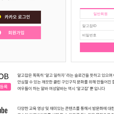
곳 에덴으로 오세요
일반회원